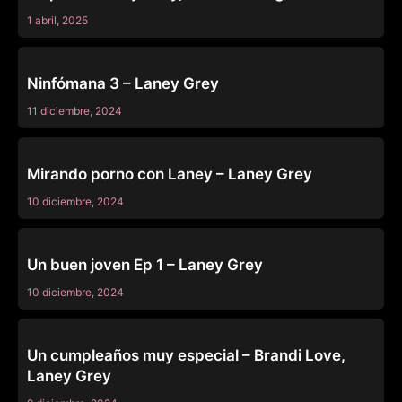
1 abril, 2025
MISSAX
Ninfómana 3 – Laney Grey
11 diciembre, 2024
MISSAX
Mirando porno con Laney – Laney Grey
10 diciembre, 2024
MISSAX
Un buen joven Ep 1 – Laney Grey
10 diciembre, 2024
FAMILY STROKES
Un cumpleaños muy especial – Brandi Love,
Laney Grey