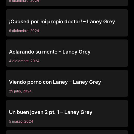
9 diciembre, 2024
DEVILS FILM
¡Cucked por mi propio doctor! – Laney Grey
6 diciembre, 2024
ADULTIME
Aclarando su mente – Laney Grey
4 diciembre, 2024
PADRASTRO
Viendo porno con Laney – Laney Grey
29 julio, 2024
OTRAS
Un buen joven 2 pt. 1 – Laney Grey
5 marzo, 2024