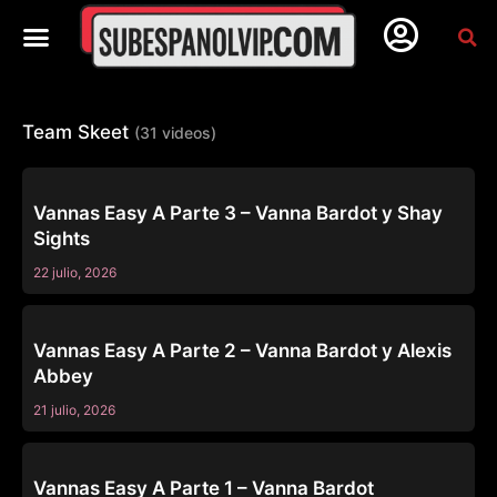
Team Skeet
(31 videos)
TEAM SKEET
Vannas Easy A Parte 3 – Vanna Bardot y Shay
Sights
22 julio, 2026
FAMILY STROKES
Vannas Easy A Parte 2 – Vanna Bardot y Alexis
Abbey
21 julio, 2026
TEAM SKEET
Vannas Easy A Parte 1 – Vanna Bardot