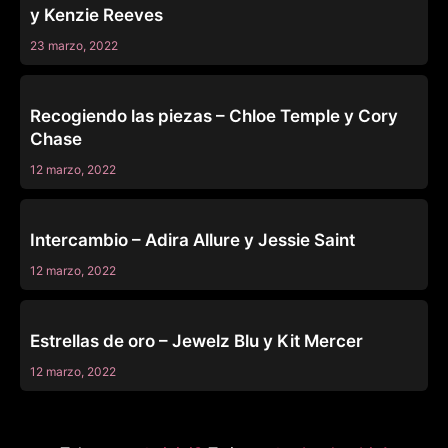
y Kenzie Reeves
23 marzo, 2022
FAMILY SWAP
Recogiendo las piezas – Chloe Temple y Cory
Chase
12 marzo, 2022
FAMILY SWAP
Intercambio – Adira Allure y Jessie Saint
12 marzo, 2022
FAMILY SWAP
Estrellas de oro – Jewelz Blu y Kit Mercer
12 marzo, 2022