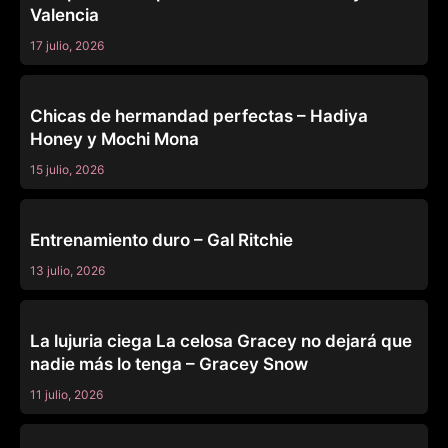
Valencia
17 julio, 2026
FAMILY STROKES
Chicas de hermandad perfectas – Hadiya
Honey y Mochi Mona
15 julio, 2026
FAMILY STROKES
Entrenamiento duro – Gal Ritchie
13 julio, 2026
FAMILY STROKES
La lujuria ciega La celosa Gracey no dejará que
nadie más lo tenga – Gracey Snow
11 julio, 2026
FAMILY STROKES