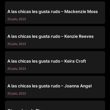
BURNING ANGEL
A las chicas les gusta rudo – Mackenzie Moss
25 julio, 2023
BURNING ANGEL
A las chicas les gusta rudo – Kenzie Reeves
25 julio, 2023
BURNING ANGEL
A las chicas les gusta rudo – Keira Croft
25 julio, 2023
BURNING ANGEL
A las chicas les gusta rudo – Joanna Angel
25 julio, 2023
BURNING ANGEL