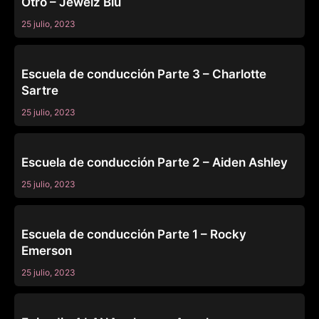
Otro – Jewelz Blu
25 julio, 2023
BURNING ANGEL
Escuela de conducción Parte 3 – Charlotte
Sartre
25 julio, 2023
BURNING ANGEL
Escuela de conducción Parte 2 – Aiden Ashley
25 julio, 2023
BURNING ANGEL
Escuela de conducción Parte 1 – Rocky
Emerson
25 julio, 2023
BURNING ANGEL