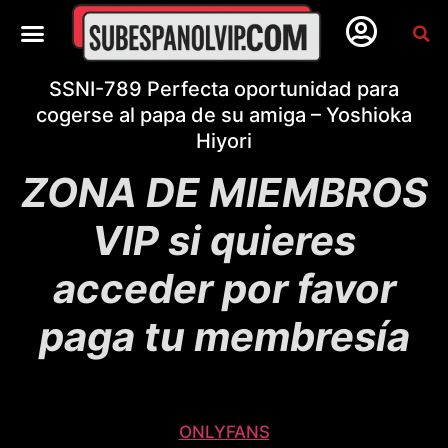
SSNI-789 Perfecta oportunidad para
cogerse al papa de su amiga – Yoshioka
Hiyori
ZONA DE MIEMBROS
VIP si quieres
acceder por favor
paga tu membresía
ONLYFANS