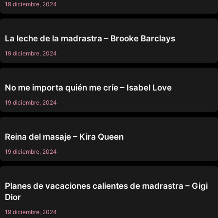
19 diciembre, 2024
SIN CATEGORÍA
La leche de la madrastra – Brooke Barclays
19 diciembre, 2024
SIN CATEGORÍA
No me importa quién me críe – Isabel Love
19 diciembre, 2024
SIN CATEGORÍA
Reina del masaje – Kira Queen
19 diciembre, 2024
SIN CATEGORÍA
Planes de vacaciones calientes de madrastra – Gigi
Dior
19 diciembre, 2024