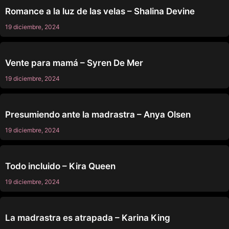
SIN CATEGORÍA
Romance a la luz de las velas – Shalina Devine
19 diciembre, 2024
SIN CATEGORÍA
Vente para mamá – Syren De Mer
19 diciembre, 2024
SIN CATEGORÍA
Presumiendo ante la madrastra – Anya Olsen
19 diciembre, 2024
SIN CATEGORÍA
Todo incluido – Kira Queen
19 diciembre, 2024
SIN CATEGORÍA
La madrastra es atrapada – Karina King