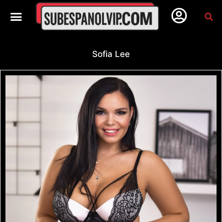
Sofia Lee