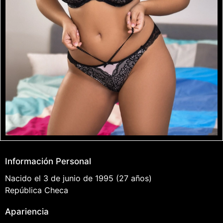
Información Personal
Nacido el 3 de junio de 1995
(27 años)
República Checa
Apariencia