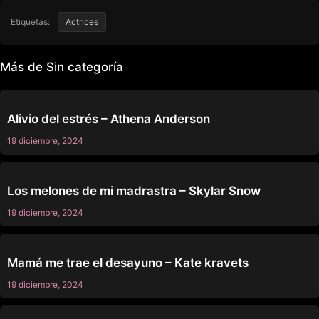
Etiquetas:
Actrices
Más de Sin categoría
SIN CATEGORÍA
Alivio del estrés – Athena Anderson
19 diciembre, 2024
SIN CATEGORÍA
Los melones de mi madrastra – Skylar Snow
19 diciembre, 2024
SIN CATEGORÍA
Mamá me trae el desayuno – Kate kravets
19 diciembre, 2024