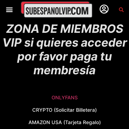
ZONA DE MIEMBROS
VIP si quieres acceder
por favor paga tu
membresía
ONLYFANS
CRYPTO (Solicitar Billetera)
AMAZON USA (Tarjeta Regalo)