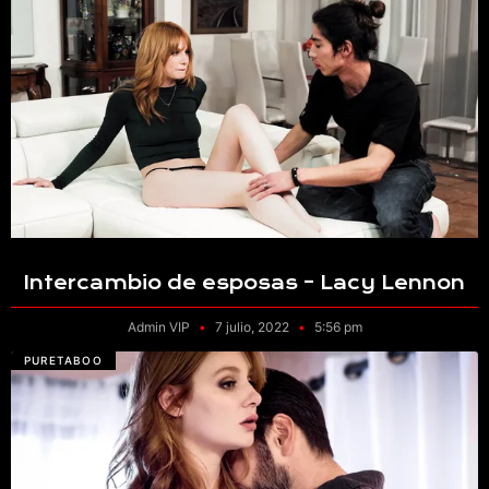
Intercambio de esposas – Lacy Lennon
Admin VIP
7 julio, 2022
5:56 pm
PURETABOO