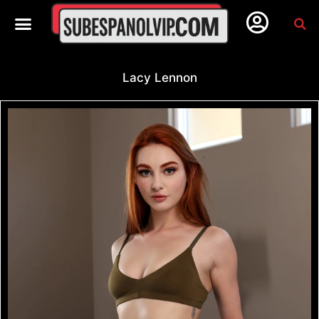
Lacy Lennon