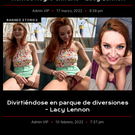
Admin VIP
17 marzo, 2022
9:38 pm
BANNED STORIES
Divirtiéndose en parque de diversiones
– Lacy Lennon
Admin VIP
10 febrero, 2022
7:37 pm