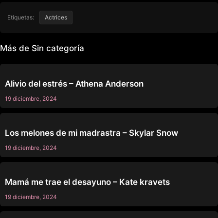
Etiquetas:
Actrices
Más de Sin categoría
SIN CATEGORÍA
Alivio del estrés – Athena Anderson
19 diciembre, 2024
SIN CATEGORÍA
Los melones de mi madrastra – Skylar Snow
19 diciembre, 2024
SIN CATEGORÍA
Mamá me trae el desayuno – Kate kravets
19 diciembre, 2024