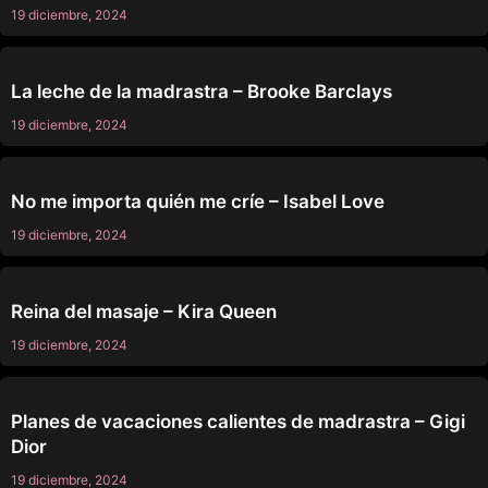
19 diciembre, 2024
SIN CATEGORÍA
La leche de la madrastra – Brooke Barclays
19 diciembre, 2024
SIN CATEGORÍA
No me importa quién me críe – Isabel Love
19 diciembre, 2024
SIN CATEGORÍA
Reina del masaje – Kira Queen
19 diciembre, 2024
SIN CATEGORÍA
Planes de vacaciones calientes de madrastra – Gigi
Dior
19 diciembre, 2024