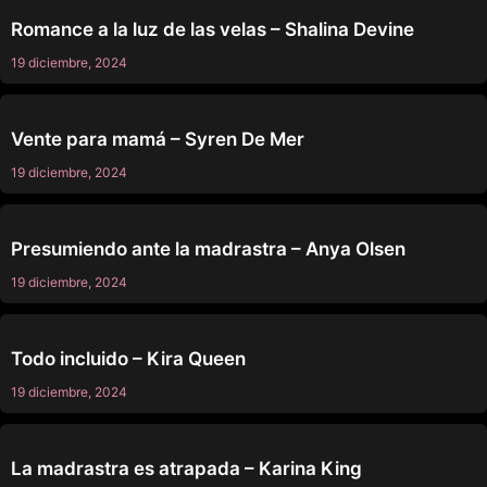
SIN CATEGORÍA
Romance a la luz de las velas – Shalina Devine
19 diciembre, 2024
SIN CATEGORÍA
Vente para mamá – Syren De Mer
19 diciembre, 2024
SIN CATEGORÍA
Presumiendo ante la madrastra – Anya Olsen
19 diciembre, 2024
SIN CATEGORÍA
Todo incluido – Kira Queen
19 diciembre, 2024
SIN CATEGORÍA
La madrastra es atrapada – Karina King