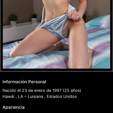
Información Personal
Nacido el 23 de enero de 1997 (25 años)
Hawái , LA – Luisiana , Estados Unidos
Apariencia