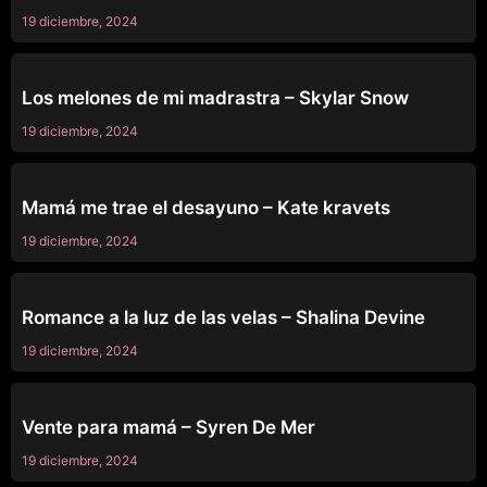
19 diciembre, 2024
SIN CATEGORÍA
Los melones de mi madrastra – Skylar Snow
19 diciembre, 2024
SIN CATEGORÍA
Mamá me trae el desayuno – Kate kravets
19 diciembre, 2024
SIN CATEGORÍA
Romance a la luz de las velas – Shalina Devine
19 diciembre, 2024
SIN CATEGORÍA
Vente para mamá – Syren De Mer
19 diciembre, 2024