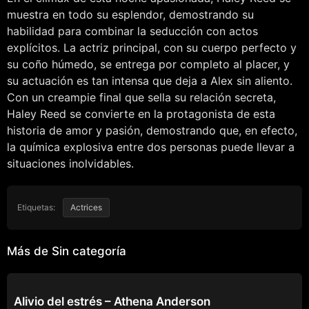
muestra en todo su esplendor, demostrando su
habilidad para combinar la seducción con actos
explícitos. La actriz principal, con su cuerpo perfecto y
su coño húmedo, se entrega por completo al placer, y
su actuación es tan intensa que deja a Alex sin aliento.
Con un creampie final que sella su relación secreta,
Haley Reed se convierte en la protagonista de esta
historia de amor y pasión, demostrando que, en efecto,
la química explosiva entre dos personas puede llevar a
situaciones inolvidables.
Etiquetas:
Actrices
Más de Sin categoría
SIN CATEGORÍA
Alivio del estrés – Athena Anderson