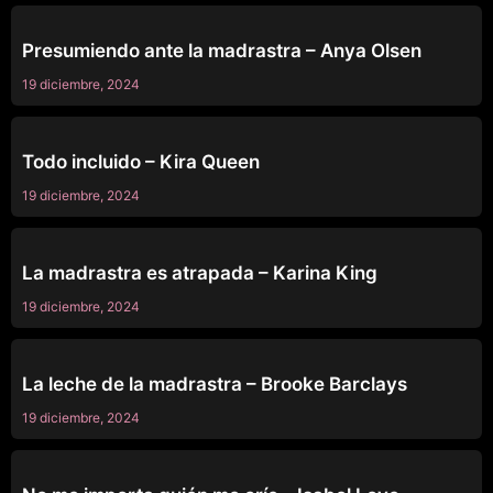
SIN CATEGORÍA
Presumiendo ante la madrastra – Anya Olsen
19 diciembre, 2024
SIN CATEGORÍA
Todo incluido – Kira Queen
19 diciembre, 2024
SIN CATEGORÍA
La madrastra es atrapada – Karina King
19 diciembre, 2024
SIN CATEGORÍA
La leche de la madrastra – Brooke Barclays
19 diciembre, 2024
SIN CATEGORÍA