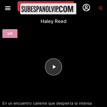
Haley Reed
VIP
En un encuentro caliente que despierta la intensa