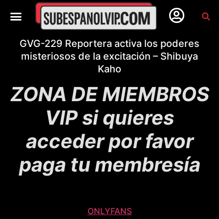
GVG-229 Reportera activa los poderes
misteriosos de la excitación – Shibuya
Kaho
ZONA DE MIEMBROS
VIP si quieres
acceder por favor
paga tu membresía
ONLYFANS